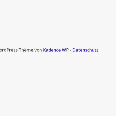
 WordPress Theme von
Kadence WP
-
Datenschutz