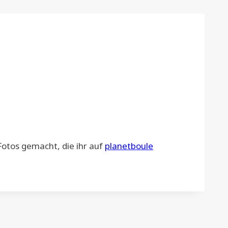
tos gemacht, die ihr auf
planetboule