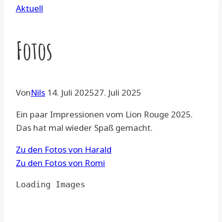
Aktuell
Fotos
Von
Nils
14. Juli 2025
27. Juli 2025
Ein paar Impressionen vom Lion Rouge 2025.
Das hat mal wieder Spaß gemacht.
Zu den Fotos von Harald
Zu den Fotos von Romi
Loading Images