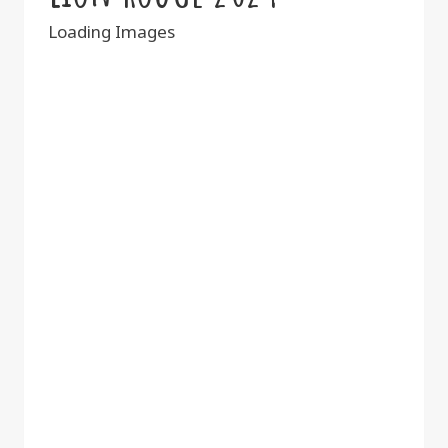
Loading Images